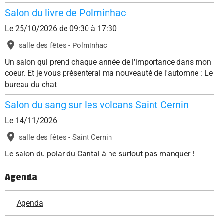
Salon du livre de Polminhac
Le 25/10/2026
de 09:30
à 17:30
salle des fêtes - Polminhac
Un salon qui prend chaque année de l'importance dans mon
coeur. Et je vous présenterai ma nouveauté de l'automne : Le
bureau du chat
Salon du sang sur les volcans Saint Cernin
Le 14/11/2026
salle des fêtes - Saint Cernin
Le salon du polar du Cantal à ne surtout pas manquer !
Agenda
Agenda