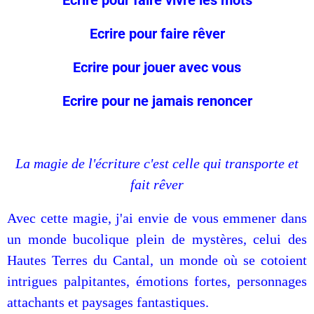
Ecrire pour faire vivre les mots
Ecrire pour faire rêver
Ecrire pour jouer avec vous
Ecrire pour ne jamais renoncer
La magie de l'écriture c'est celle qui transporte et
fait rêver
Avec cette magie, j'ai envie de vous emmener dans
un monde bucolique plein de mystères, celui des
Hautes Terres du Cantal, un monde où se cotoient
intrigues palpitantes, émotions fortes, personnages
attachants et paysages fantastiques.