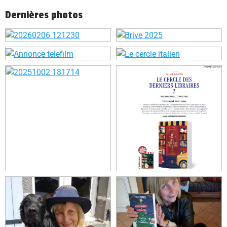
Dernières photos