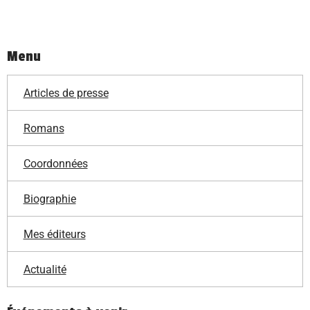
Menu
Articles de presse
Romans
Coordonnées
Biographie
Mes éditeurs
Actualité