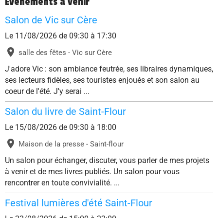
Événements à venir
Salon de Vic sur Cère
Le 11/08/2026
de 09:30
à 17:30
salle des fêtes - Vic sur Cère
J'adore Vic : son ambiance feutrée, ses libraires dynamiques,
ses lecteurs fidèles, ses touristes enjoués et son salon au
coeur de l'été. J'y serai ...
Salon du livre de Saint-Flour
Le 15/08/2026
de 09:30
à 18:00
Maison de la presse - Saint-flour
Un salon pour échanger, discuter, vous parler de mes projets
à venir et de mes livres publiés. Un salon pour vous
rencontrer en toute convivialité. ...
Festival lumières d'été Saint-Flour