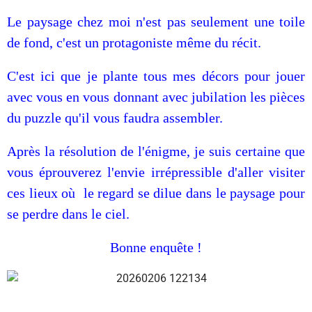
Le paysage chez moi n'est pas seulement une toile
de fond, c'est un protagoniste même du récit.
C'est ici que je plante tous mes décors pour jouer
avec vous en vous donnant avec jubilation les pièces
du puzzle qu'il vous faudra assembler.
Après la résolution de l'énigme, je suis certaine que
vous éprouverez l'envie irrépressible d'aller visiter
ces lieux où le regard se dilue dans le paysage pour
se perdre dans le ciel
.
Bonne enquête !