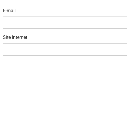
E-mail
Site Internet