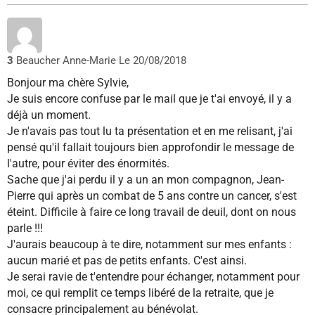
3
Beaucher Anne-Marie
Le 20/08/2018
Bonjour ma chère Sylvie,
Je suis encore confuse par le mail que je t'ai envoyé, il y a
déjà un moment.
Je n'avais pas tout lu ta présentation et en me relisant, j'ai
pensé qu'il fallait toujours bien approfondir le message de
l'autre, pour éviter des énormités.
Sache que j'ai perdu il y a un an mon compagnon, Jean-
Pierre qui après un combat de 5 ans contre un cancer, s'est
éteint. Difficile à faire ce long travail de deuil, dont on nous
parle !!!
J'aurais beaucoup à te dire, notamment sur mes enfants :
aucun marié et pas de petits enfants. C'est ainsi.
Je serai ravie de t'entendre pour échanger, notamment pour
moi, ce qui remplit ce temps libéré de la retraite, que je
consacre principalement au bénévolat.