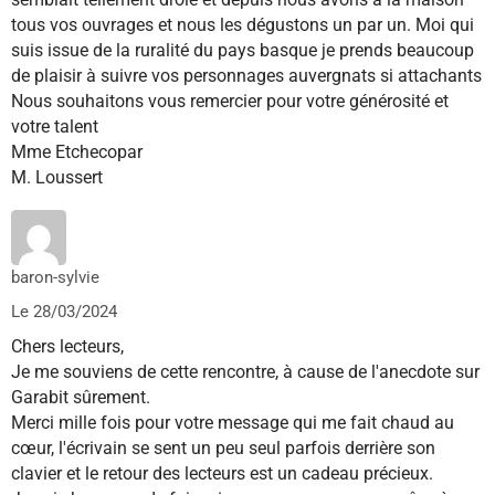
tous vos ouvrages et nous les dégustons un par un. Moi qui
suis issue de la ruralité du pays basque je prends beaucoup
de plaisir à suivre vos personnages auvergnats si attachants
Nous souhaitons vous remercier pour votre générosité et
votre talent
Mme Etchecopar
M. Loussert
baron-sylvie
Le 28/03/2024
Chers lecteurs,
Je me souviens de cette rencontre, à cause de l'anecdote sur
Garabit sûrement.
Merci mille fois pour votre message qui me fait chaud au
cœur, l'écrivain se sent un peu seul parfois derrière son
clavier et le retour des lecteurs est un cadeau précieux.