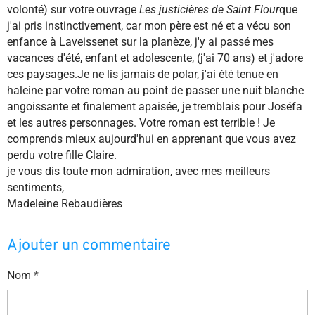
volonté) sur votre ouvrage
Les justicières de Saint Flour
que
j'ai pris instinctivement, car mon père est né et a vécu son
enfance à Laveissenet sur la planèze, j'y ai passé mes
vacances d'été, enfant et adolescente, (j'ai 70 ans) et j'adore
ces paysages.Je ne lis jamais de polar, j'ai été tenue en
haleine par votre roman au point de passer une nuit blanche
angoissante et finalement apaisée, je tremblais pour Joséfa
et les autres personnages. Votre roman est terrible ! Je
comprends mieux aujourd'hui en apprenant que vous avez
perdu votre fille Claire.
je vous dis toute mon admiration, avec mes meilleurs
sentiments,
Madeleine Rebaudières
Ajouter un commentaire
Nom