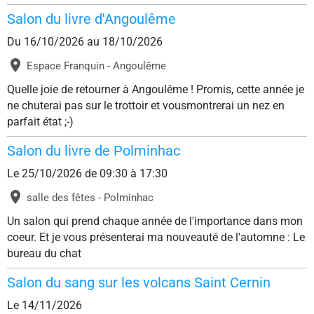
Salon du livre d'Angoulême
Du 16/10/2026
au 18/10/2026
Espace Franquin - Angoulême
Quelle joie de retourner à Angoulême ! Promis, cette année je
ne chuterai pas sur le trottoir et vousmontrerai un nez en
parfait état ;-)
Salon du livre de Polminhac
Le 25/10/2026
de 09:30
à 17:30
salle des fêtes - Polminhac
Un salon qui prend chaque année de l'importance dans mon
coeur. Et je vous présenterai ma nouveauté de l'automne : Le
bureau du chat
Salon du sang sur les volcans Saint Cernin
Le 14/11/2026