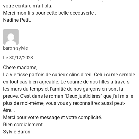
votre écriture m’ait plu.
Merci mon fils pour cette belle découverte .
Nadine Petit.
baron-sylvie
Le 30/12/2023
Chère madame,
La vie tisse parfois de curieux clins d'œil. Celui-ci me semble
en tout cas bien agréable. Le sourire de nos filles à travers
les murs du temps et l'amitié de nos garçons en sont la
preuve. C'est dans le roman "Deux justicières" que j'ai mis le
plus de moi-même, vous vous y reconnaitrez aussi peut-
être...
Merci pour votre message et votre complicité.
Bien cordialement.
Sylvie Baron