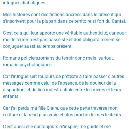
intrigues diaboliques.
Mes histoires sont des fictions ancrées dans le présent qui
s'inscrivent pour la plupart dans ce territoire si fort du Cantal.
C'est cela qui leur apporte une véritable authenticité, car pour
moi le terroir n'est pas passéiste et doit obligatoirement se
conjuguer aussi au temps présent.
Romans policiers,romans du terroir donc mais surtout,
romans psychologiques.
Car l'intrigue sert toujours de prétexte à faire passer d'autres
messages comme celui de l'absence, de la douleur de la
disparition, et du lien indestructible entre les mères et leurs
enfants.
Car j'ai perdu ma fille Claire, que cette perte traverse mon
écriture et la rend plus vraie et plus proche de mes lecteurs.
C'est aussi elle qui toujours m'inspire, me guide et me