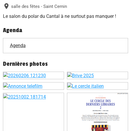
salle des fêtes - Saint Cernin
Le salon du polar du Cantal à ne surtout pas manquer !
Agenda
Agenda
Dernières photos