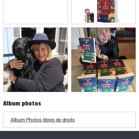
Album photos
Album Photos libres de droits