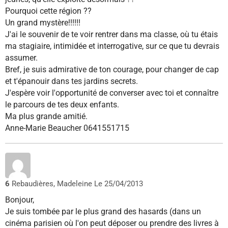
Pourquoi cette région ??
Un grand mystère!!!!!!
J'ai le souvenir de te voir rentrer dans ma classe, où tu étais
ma stagiaire, intimidée et interrogative, sur ce que tu devrais
assumer.
Bref, je suis admirative de ton courage, pour changer de cap
et t'épanouir dans tes jardins secrets.
J'espère voir l'opportunité de converser avec toi et connaître
le parcours de tes deux enfants.
Ma plus grande amitié.
Anne-Marie Beaucher 0641551715
6
Rebaudières, Madeleine
Le 25/04/2013
Bonjour,
Je suis tombée par le plus grand des hasards (dans un
cinéma parisien où l'on peut déposer ou prendre des livres à