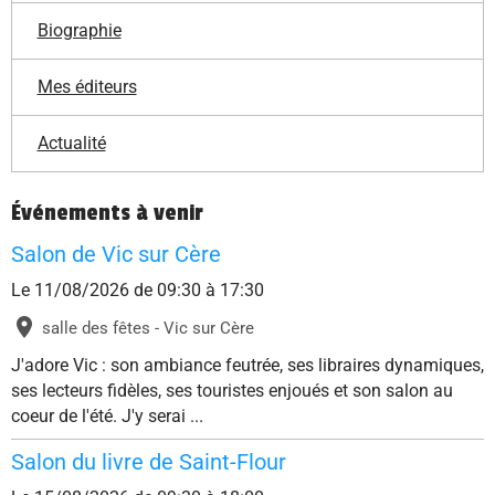
Biographie
Mes éditeurs
Actualité
Événements à venir
Salon de Vic sur Cère
Le 11/08/2026
de 09:30
à 17:30
salle des fêtes - Vic sur Cère
J'adore Vic : son ambiance feutrée, ses libraires dynamiques,
ses lecteurs fidèles, ses touristes enjoués et son salon au
coeur de l'été. J'y serai ...
Salon du livre de Saint-Flour