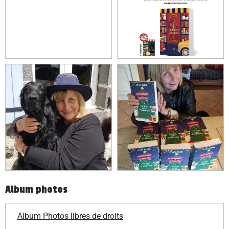
Album photos
Album Photos libres de droits