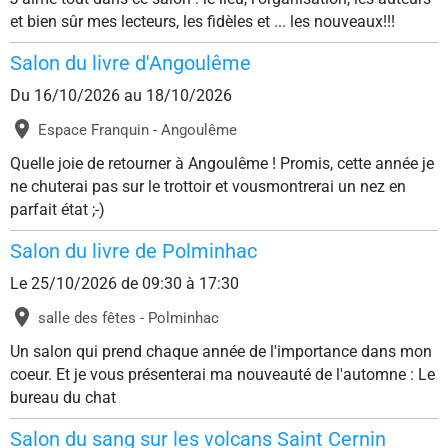
et bien sûr mes lecteurs, les fidèles et ... les nouveaux!!!
Salon du livre d'Angoulême
Du 16/10/2026
au 18/10/2026
Espace Franquin - Angoulême
Quelle joie de retourner à Angoulême ! Promis, cette année je
ne chuterai pas sur le trottoir et vousmontrerai un nez en
parfait état ;-)
Salon du livre de Polminhac
Le 25/10/2026
de 09:30
à 17:30
salle des fêtes - Polminhac
Un salon qui prend chaque année de l'importance dans mon
coeur. Et je vous présenterai ma nouveauté de l'automne : Le
bureau du chat
Salon du sang sur les volcans Saint Cernin