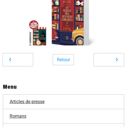
Retour
Menu
Articles de presse
Romans