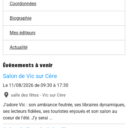
Coordonnées
Biographie
Mes éditeurs
Actualité
Événements à venir
Salon de Vic sur Cère
Le 11/08/2026
de 09:30
à 17:30
salle des fêtes - Vic sur Cère
J'adore Vic : son ambiance feutrée, ses libraires dynamiques,
ses lecteurs fidèles, ses touristes enjoués et son salon au
coeur de l'été. J'y serai ...