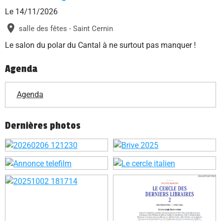
Le 14/11/2026
salle des fêtes - Saint Cernin
Le salon du polar du Cantal à ne surtout pas manquer !
Agenda
Agenda
Dernières photos