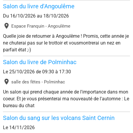
Salon du livre d'Angoulême
Du 16/10/2026
au 18/10/2026
Espace Franquin - Angoulême
Quelle joie de retourner à Angoulême ! Promis, cette année je
ne chuterai pas sur le trottoir et vousmontrerai un nez en
parfait état ;-)
Salon du livre de Polminhac
Le 25/10/2026
de 09:30
à 17:30
salle des fêtes - Polminhac
Un salon qui prend chaque année de l'importance dans mon
coeur. Et je vous présenterai ma nouveauté de l'automne : Le
bureau du chat
Salon du sang sur les volcans Saint Cernin
Le 14/11/2026