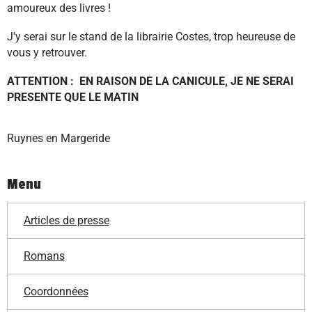
amoureux des livres !
J'y serai sur le stand de la librairie Costes, trop heureuse de
vous y retrouver.
ATTENTION : EN RAISON DE LA CANICULE, JE NE SERAI
PRESENTE QUE LE MATIN
Ruynes en Margeride
Menu
Articles de presse
Romans
Coordonnées