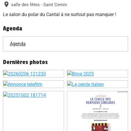
salle des fêtes - Saint Cernin
Le salon du polar du Cantal à ne surtout pas manquer !
Agenda
Agenda
Dernières photos