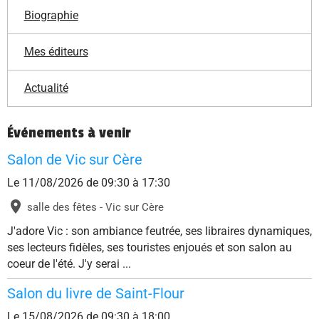
Biographie
Mes éditeurs
Actualité
Événements à venir
Salon de Vic sur Cère
Le 11/08/2026
de 09:30
à 17:30
salle des fêtes - Vic sur Cère
J'adore Vic : son ambiance feutrée, ses libraires dynamiques,
ses lecteurs fidèles, ses touristes enjoués et son salon au
coeur de l'été. J'y serai ...
Salon du livre de Saint-Flour
Le 15/08/2026
de 09:30
à 18:00