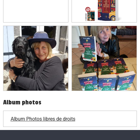
Album photos
Album Photos libres de droits