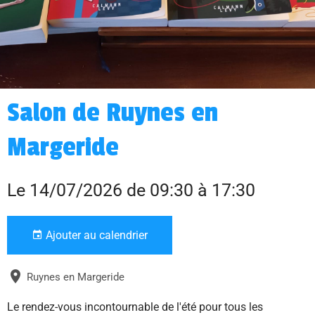
Salon de Ruynes en
Margeride
Le 14/07/2026
de 09:30
à 17:30
Ajouter au calendrier
Ruynes en Margeride
Le rendez-vous incontournable de l'été pour tous les