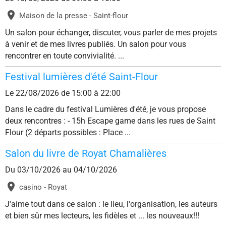
Maison de la presse - Saint-flour
Un salon pour échanger, discuter, vous parler de mes projets
à venir et de mes livres publiés. Un salon pour vous
rencontrer en toute convivialité. ...
Festival lumières d'été Saint-Flour
Le 22/08/2026
de 15:00
à 22:00
Dans le cadre du festival Lumières d'été, je vous propose
deux rencontres : - 15h Escape game dans les rues de Saint
Flour (2 départs possibles : Place ...
Salon du livre de Royat Chamalières
Du 03/10/2026
au 04/10/2026
casino - Royat
J'aime tout dans ce salon : le lieu, l'organisation, les auteurs
et bien sûr mes lecteurs, les fidèles et ... les nouveaux!!!