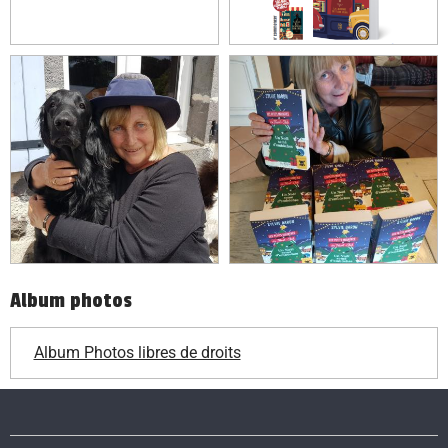
Album photos
Album Photos libres de droits