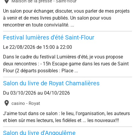
Maison de la presse - Saint-flour
Un salon pour échanger, discuter, vous parler de mes projets
à venir et de mes livres publiés. Un salon pour vous
rencontrer en toute convivialité. ...
Festival lumières d'été Saint-Flour
Le 22/08/2026
de 15:00
à 22:00
Dans le cadre du festival Lumières d'été, je vous propose
deux rencontres : - 15h Escape game dans les rues de Saint
Flour (2 départs possibles : Place ...
Salon du livre de Royat Chamalières
Du 03/10/2026
au 04/10/2026
casino - Royat
J'aime tout dans ce salon : le lieu, l'organisation, les auteurs
et bien sûr mes lecteurs, les fidèles et ... les nouveaux!!!
Salon du livre d'Angoulême