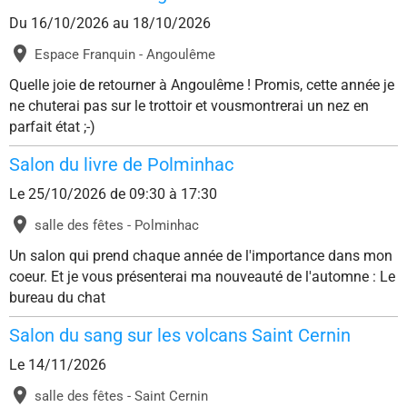
Du 16/10/2026
au 18/10/2026
Espace Franquin - Angoulême
Quelle joie de retourner à Angoulême ! Promis, cette année je
ne chuterai pas sur le trottoir et vousmontrerai un nez en
parfait état ;-)
Salon du livre de Polminhac
Le 25/10/2026
de 09:30
à 17:30
salle des fêtes - Polminhac
Un salon qui prend chaque année de l'importance dans mon
coeur. Et je vous présenterai ma nouveauté de l'automne : Le
bureau du chat
Salon du sang sur les volcans Saint Cernin
Le 14/11/2026
salle des fêtes - Saint Cernin