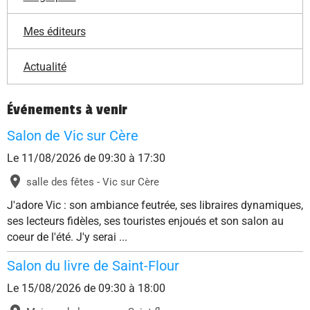
Mes éditeurs
Actualité
Événements à venir
Salon de Vic sur Cère
Le 11/08/2026
de 09:30
à 17:30
salle des fêtes - Vic sur Cère
J'adore Vic : son ambiance feutrée, ses libraires dynamiques,
ses lecteurs fidèles, ses touristes enjoués et son salon au
coeur de l'été. J'y serai ...
Salon du livre de Saint-Flour
Le 15/08/2026
de 09:30
à 18:00