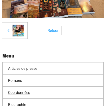
Retour
Menu
Articles de presse
Romans
Coordonnées
Biographie