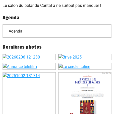
Le salon du polar du Cantal à ne surtout pas manquer !
Agenda
Agenda
Dernières photos