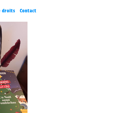
 droits
Contact