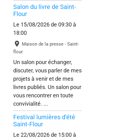
Salon du livre de Saint-
Flour
Le 15/08/2026
de 09:30
à
18:00
Maison de la presse - Saint-
flour
Un salon pour échanger,
discuter, vous parler de mes
projets à venir et de mes
livres publiés. Un salon pour
vous rencontrer en toute
convivialité. ...
Festival lumières d'été
Saint-Flour
Le 22/08/2026
de 15:00
à