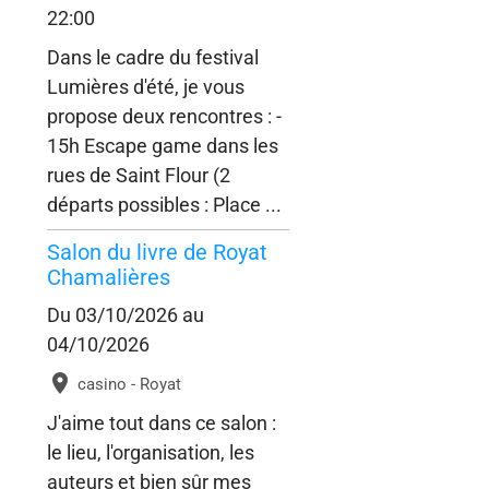
22:00
Dans le cadre du festival
Lumières d'été, je vous
propose deux rencontres : -
15h Escape game dans les
rues de Saint Flour (2
départs possibles : Place ...
Salon du livre de Royat
Chamalières
Du 03/10/2026
au
04/10/2026
casino - Royat
J'aime tout dans ce salon :
le lieu, l'organisation, les
auteurs et bien sûr mes