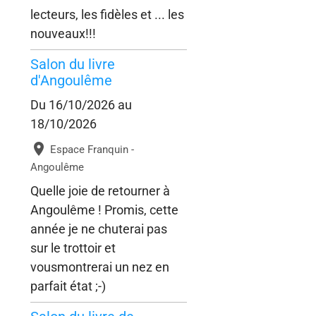
lecteurs, les fidèles et ... les
nouveaux!!!
Salon du livre
d'Angoulême
Du 16/10/2026
au
18/10/2026
Espace Franquin -
Angoulême
Quelle joie de retourner à
Angoulême ! Promis, cette
année je ne chuterai pas
sur le trottoir et
vousmontrerai un nez en
parfait état ;-)