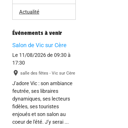
Actualité
Événements à venir
Salon de Vic sur Cère
Le 11/08/2026
de 09:30
à
17:30
salle des fêtes - Vic sur Cère
J'adore Vic : son ambiance
feutrée, ses libraires
dynamiques, ses lecteurs
fidèles, ses touristes
enjoués et son salon au
coeur de l'été. J'y serai ...