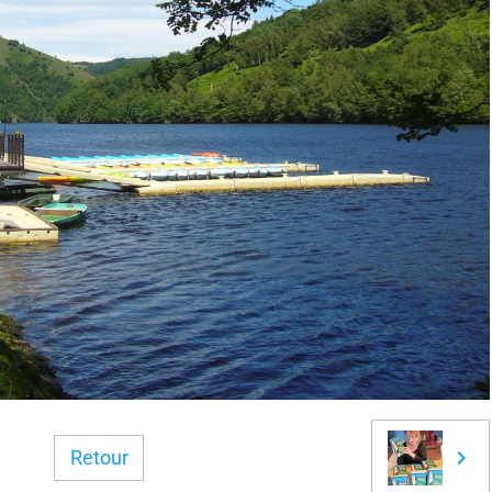
Retour