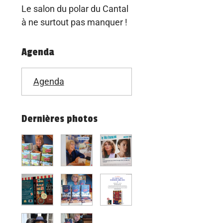
Le salon du polar du Cantal
à ne surtout pas manquer !
Agenda
Agenda
Dernières photos