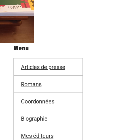
Menu
Articles de presse
Romans
Coordonnées
Biographie
Mes éditeurs