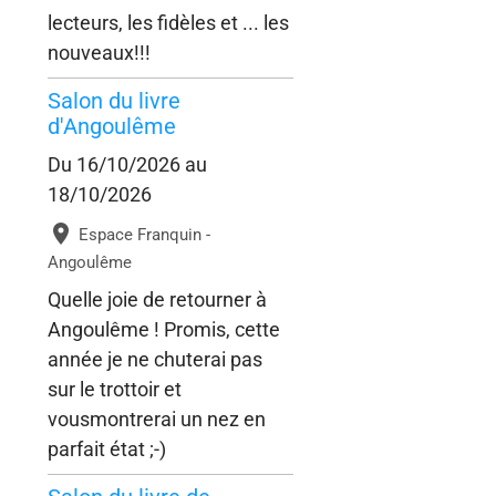
lecteurs, les fidèles et ... les
nouveaux!!!
Salon du livre
d'Angoulême
Du 16/10/2026
au
18/10/2026
Espace Franquin -
Angoulême
Quelle joie de retourner à
Angoulême ! Promis, cette
année je ne chuterai pas
sur le trottoir et
vousmontrerai un nez en
parfait état ;-)