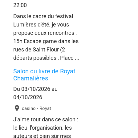
22:00
Dans le cadre du festival
Lumières d'été, je vous
propose deux rencontres : -
15h Escape game dans les
rues de Saint Flour (2
départs possibles : Place ...
Salon du livre de Royat
Chamalières
Du 03/10/2026
au
04/10/2026
casino - Royat
J'aime tout dans ce salon :
le lieu, l'organisation, les
auteurs et bien sûr mes