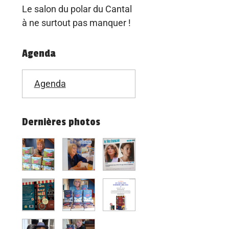
Le salon du polar du Cantal
à ne surtout pas manquer !
Agenda
Agenda
Dernières photos