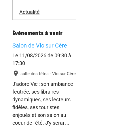
Actualité
Événements à venir
Salon de Vic sur Cère
Le 11/08/2026
de 09:30
à
17:30
salle des fêtes - Vic sur Cère
J'adore Vic : son ambiance
feutrée, ses libraires
dynamiques, ses lecteurs
fidèles, ses touristes
enjoués et son salon au
coeur de l'été. J'y serai ...