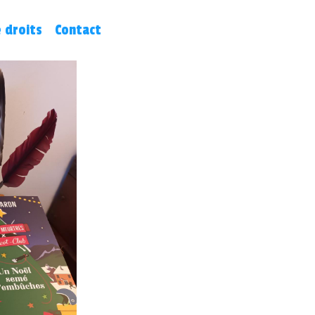
 droits
Contact