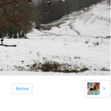
Retour