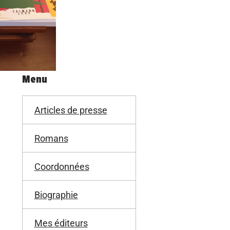
Menu
Articles de presse
Romans
Coordonnées
Biographie
Mes éditeurs