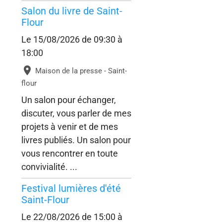
Salon du livre de Saint-
Flour
Le 15/08/2026
de 09:30
à
18:00
Maison de la presse - Saint-
flour
Un salon pour échanger,
discuter, vous parler de mes
projets à venir et de mes
livres publiés. Un salon pour
vous rencontrer en toute
convivialité. ...
Festival lumières d'été
Saint-Flour
Le 22/08/2026
de 15:00
à