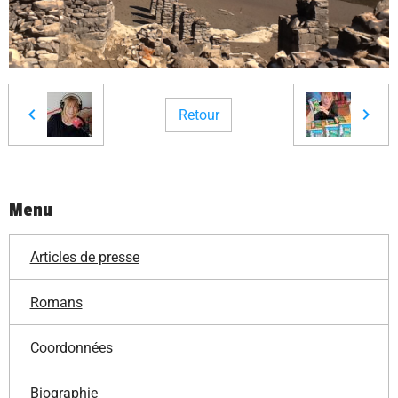
Retour
Menu
Articles de presse
Romans
Coordonnées
Biographie