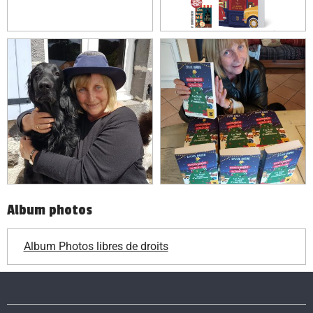
Album photos
Album Photos libres de droits