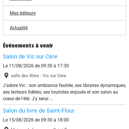
Mes éditeurs
Actualité
Événements à venir
Salon de Vic sur Cère
Le 11/08/2026
de 09:30
à 17:30
salle des fêtes - Vic sur Cère
J'adore Vic : son ambiance feutrée, ses libraires dynamiques,
ses lecteurs fidèles, ses touristes enjoués et son salon au
coeur de l'été. J'y serai ...
Salon du livre de Saint-Flour
Le 15/08/2026
de 09:30
à 18:00