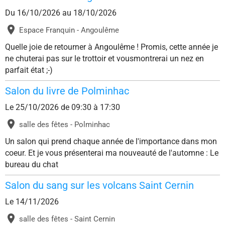
Du 16/10/2026
au 18/10/2026
Espace Franquin - Angoulême
Quelle joie de retourner à Angoulême ! Promis, cette année je
ne chuterai pas sur le trottoir et vousmontrerai un nez en
parfait état ;-)
Salon du livre de Polminhac
Le 25/10/2026
de 09:30
à 17:30
salle des fêtes - Polminhac
Un salon qui prend chaque année de l'importance dans mon
coeur. Et je vous présenterai ma nouveauté de l'automne : Le
bureau du chat
Salon du sang sur les volcans Saint Cernin
Le 14/11/2026
salle des fêtes - Saint Cernin