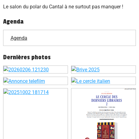
Le salon du polar du Cantal à ne surtout pas manquer !
Agenda
Agenda
Dernières photos