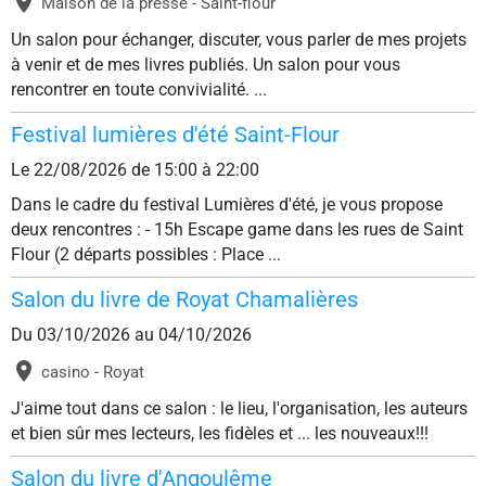
Maison de la presse - Saint-flour
Un salon pour échanger, discuter, vous parler de mes projets
à venir et de mes livres publiés. Un salon pour vous
rencontrer en toute convivialité. ...
Festival lumières d'été Saint-Flour
Le 22/08/2026
de 15:00
à 22:00
Dans le cadre du festival Lumières d'été, je vous propose
deux rencontres : - 15h Escape game dans les rues de Saint
Flour (2 départs possibles : Place ...
Salon du livre de Royat Chamalières
Du 03/10/2026
au 04/10/2026
casino - Royat
J'aime tout dans ce salon : le lieu, l'organisation, les auteurs
et bien sûr mes lecteurs, les fidèles et ... les nouveaux!!!
Salon du livre d'Angoulême