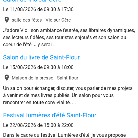
Le 11/08/2026
de 09:30
à 17:30
salle des fêtes - Vic sur Cère
J'adore Vic : son ambiance feutrée, ses libraires dynamiques,
ses lecteurs fidèles, ses touristes enjoués et son salon au
coeur de l'été. J'y serai ...
Salon du livre de Saint-Flour
Le 15/08/2026
de 09:30
à 18:00
Maison de la presse - Saint-flour
Un salon pour échanger, discuter, vous parler de mes projets
à venir et de mes livres publiés. Un salon pour vous
rencontrer en toute convivialité. ...
Festival lumières d'été Saint-Flour
Le 22/08/2026
de 15:00
à 22:00
Dans le cadre du festival Lumières d'été, je vous propose