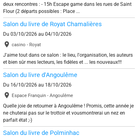
deux rencontres : - 15h Escape game dans les rues de Saint
Flour (2 départs possibles : Place ...
Salon du livre de Royat Chamalières
Du 03/10/2026
au 04/10/2026
casino - Royat
J'aime tout dans ce salon : le lieu, l'organisation, les auteurs
et bien sûr mes lecteurs, les fidèles et ... les nouveaux!!!
Salon du livre d'Angoulême
Du 16/10/2026
au 18/10/2026
Espace Franquin - Angoulême
Quelle joie de retourner à Angoulême ! Promis, cette année je
ne chuterai pas sur le trottoir et vousmontrerai un nez en
parfait état ;-)
Salon du livre de Polminhac