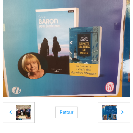
Retour