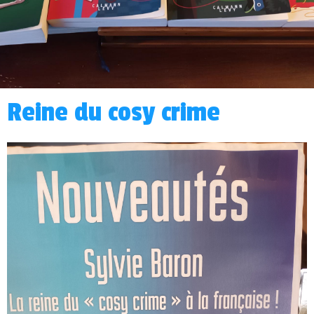
Reine du cosy crime