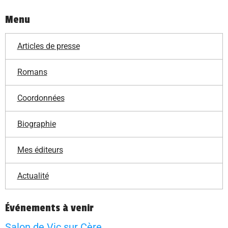
Menu
Articles de presse
Romans
Coordonnées
Biographie
Mes éditeurs
Actualité
Événements à venir
Salon de Vic sur Cère