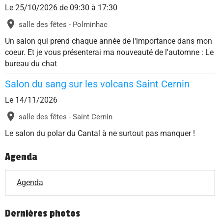
Le 25/10/2026
de 09:30
à 17:30
salle des fêtes - Polminhac
Un salon qui prend chaque année de l'importance dans mon
coeur. Et je vous présenterai ma nouveauté de l'automne : Le
bureau du chat
Salon du sang sur les volcans Saint Cernin
Le 14/11/2026
salle des fêtes - Saint Cernin
Le salon du polar du Cantal à ne surtout pas manquer !
Agenda
Agenda
Dernières photos