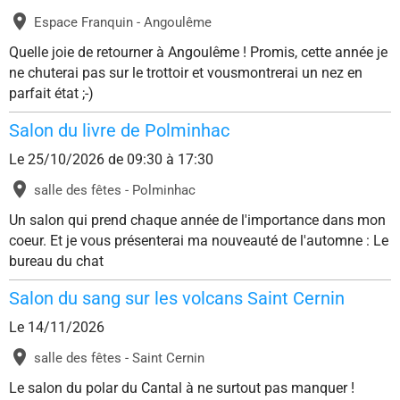
Espace Franquin - Angoulême
Quelle joie de retourner à Angoulême ! Promis, cette année je
ne chuterai pas sur le trottoir et vousmontrerai un nez en
parfait état ;-)
Salon du livre de Polminhac
Le 25/10/2026
de 09:30
à 17:30
salle des fêtes - Polminhac
Un salon qui prend chaque année de l'importance dans mon
coeur. Et je vous présenterai ma nouveauté de l'automne : Le
bureau du chat
Salon du sang sur les volcans Saint Cernin
Le 14/11/2026
salle des fêtes - Saint Cernin
Le salon du polar du Cantal à ne surtout pas manquer !