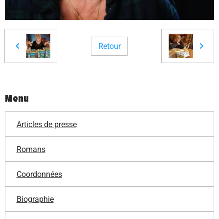
Retour
Menu
Articles de presse
Romans
Coordonnées
Biographie