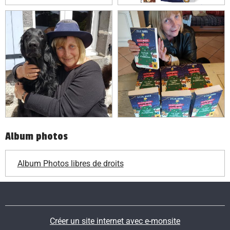
Album photos
Album Photos libres de droits
Créer un site internet avec e-monsite