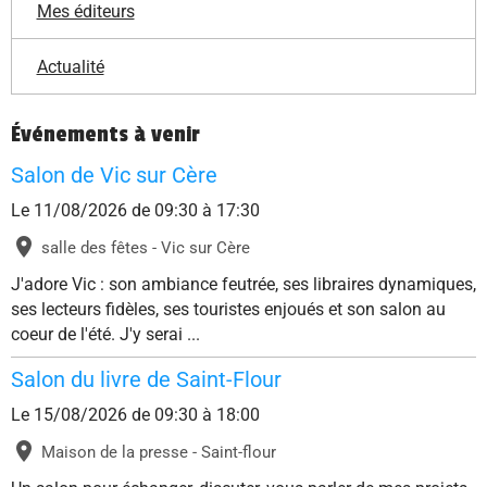
Mes éditeurs
Actualité
Événements à venir
Salon de Vic sur Cère
Le 11/08/2026
de 09:30
à 17:30
salle des fêtes - Vic sur Cère
J'adore Vic : son ambiance feutrée, ses libraires dynamiques,
ses lecteurs fidèles, ses touristes enjoués et son salon au
coeur de l'été. J'y serai ...
Salon du livre de Saint-Flour
Le 15/08/2026
de 09:30
à 18:00
Maison de la presse - Saint-flour