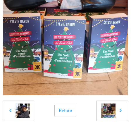
Retour