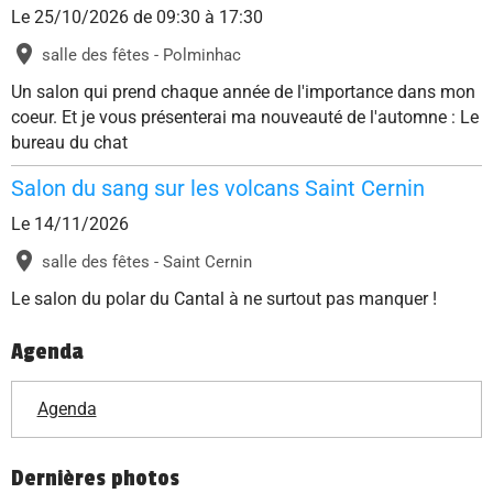
Le 25/10/2026
de 09:30
à 17:30
salle des fêtes - Polminhac
Un salon qui prend chaque année de l'importance dans mon
coeur. Et je vous présenterai ma nouveauté de l'automne : Le
bureau du chat
Salon du sang sur les volcans Saint Cernin
Le 14/11/2026
salle des fêtes - Saint Cernin
Le salon du polar du Cantal à ne surtout pas manquer !
Agenda
Agenda
Dernières photos