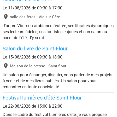
Le 11/08/2026
de 09:30
à 17:30
salle des fêtes - Vic sur Cère
J'adore Vic : son ambiance feutrée, ses libraires dynamiques,
ses lecteurs fidèles, ses touristes enjoués et son salon au
coeur de l'été. J'y serai ...
Salon du livre de Saint-Flour
Le 15/08/2026
de 09:30
à 18:00
Maison de la presse - Saint-flour
Un salon pour échanger, discuter, vous parler de mes projets
à venir et de mes livres publiés. Un salon pour vous
rencontrer en toute convivialité. ...
Festival lumières d'été Saint-Flour
Le 22/08/2026
de 15:00
à 22:00
Dans le cadre du festival Lumières d'été, je vous propose