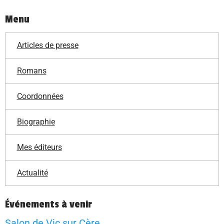
Menu
Articles de presse
Romans
Coordonnées
Biographie
Mes éditeurs
Actualité
Événements à venir
Salon de Vic sur Cère