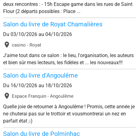
deux rencontres : - 15h Escape game dans les rues de Saint
Flour (2 départs possibles : Place ...
Salon du livre de Royat Chamalières
Du 03/10/2026
au 04/10/2026
casino - Royat
J'aime tout dans ce salon : le lieu, l'organisation, les auteurs
et bien sûr mes lecteurs, les fidèles et ... les nouveaux!!!
Salon du livre d'Angoulême
Du 16/10/2026
au 18/10/2026
Espace Franquin - Angoulême
Quelle joie de retourner à Angoulême ! Promis, cette année je
ne chuterai pas sur le trottoir et vousmontrerai un nez en
parfait état ;-)
Salon du livre de Polminhac